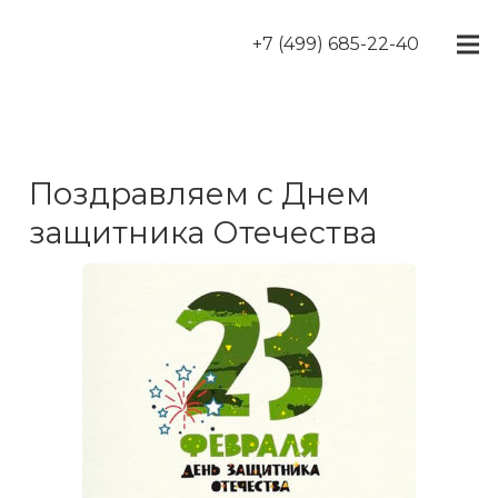
+7 (499) 685-22-40
Поздравляем с Днем
защитника Отечества