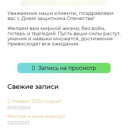
Уважаемые наши клиенты, поздравляем
вас с Днем защитника Отечества!
Желаем вам мирной жизни, без войн,
потерь и трагедий. Пусть ваши силы растут,
умения и навыки множатся, достижения
превосходят все ожидания.
Запись на просмотр
Свежие записи
С Новым 2024 годом!
01/01/2024
Мостик к зоне воркаут
03/11/2023