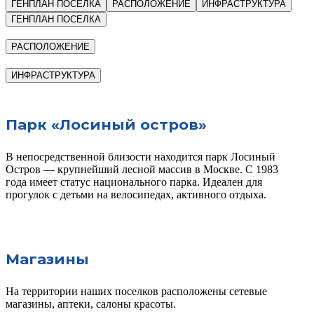
ГЕНПЛАН ПОСЕЛКА
РАСПОЛОЖЕНИЕ
ИНФРАСТРУКТУРА
ГЕНПЛАН ПОСЕЛКА
РАСПОЛОЖЕНИЕ
ИНФРАСТРУКТУРА
Парк «Лосиный остров»
В непосредственной близости находится парк Лосиный
Остров — крупнейший лесной массив в Москве. С 1983
года имеет статус национального парка. Идеален для
прогулок с детьми на велосипедах, активного отдыха.
Магазины
На территории наших поселков расположены сетевые
магазины, аптеки, салоны красоты.