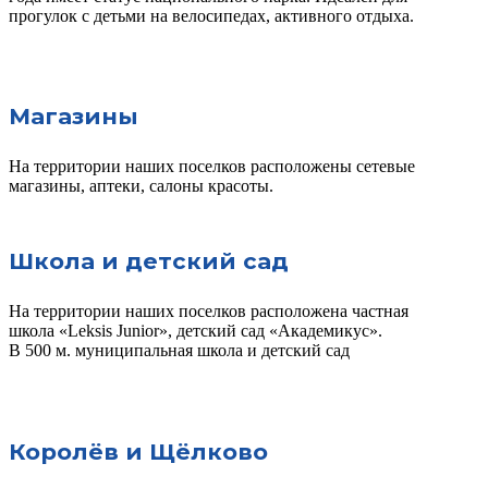
прогулок с детьми на велосипедах, активного отдыха.
Магазины
На территории наших поселков расположены сетевые
магазины, аптеки, салоны красоты.
Школа и детский сад
На территории наших поселков расположена частная
школа «Leksis Junior», детский сад «Академикус».
В 500 м. муниципальная школа и детский сад
Королёв и Щёлково