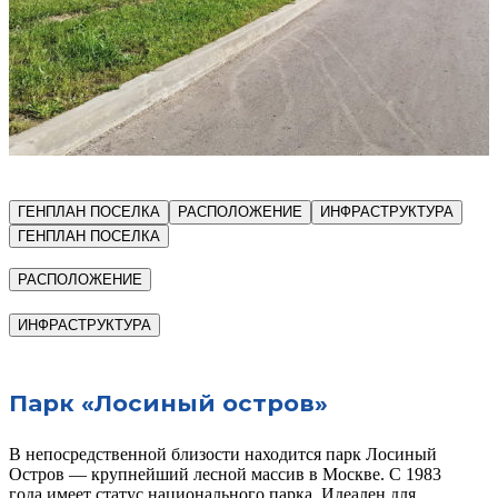
ГЕНПЛАН ПОСЕЛКА
РАСПОЛОЖЕНИЕ
ИНФРАСТРУКТУРА
ГЕНПЛАН ПОСЕЛКА
РАСПОЛОЖЕНИЕ
ИНФРАСТРУКТУРА
Парк «Лосиный остров»
В непосредственной близости находится парк Лосиный
Остров — крупнейший лесной массив в Москве. С 1983
года имеет статус национального парка. Идеален для