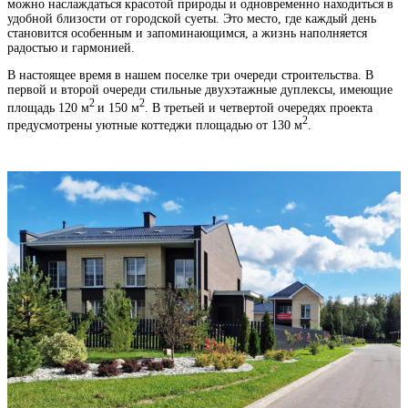
можно наслаждаться красотой природы и одновременно находиться в
удобной близости от городской суеты. Это место, где каждый день
становится особенным и запоминающимся, а жизнь наполняется
радостью и гармонией.
В настоящее время в нашем поселке три очереди строительства. В
первой и второй очереди стильные двухэтажные дуплексы, имеющие
2
2
площадь 120 м
и 150 м
. В третьей и четвертой очередях проекта
2
предусмотрены уютные коттеджи площадью от 130 м
.