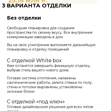
25.16 млн Р.
3 ВАРИАНТА ОТДЕЛКИ
Без отделки
Свободная планировка для создания
пространства по своему вкусу. Все внутренние
коммуникации заведены в дом.
Вы на свое усмотрение выполняете дальнейшую
планировку и отделку помещений
С отделкой White box
Вам останется завершить финишную отделку,
выбрав стиль вашего нового дома.
Готовая система отопления, налажены
сантехнические работы, залита стяжка по полу,
стены и потолки выровнены, установлены
оконные блоки
С отделкой «под ключ»
Готовые дизайнерские решения для всех типов