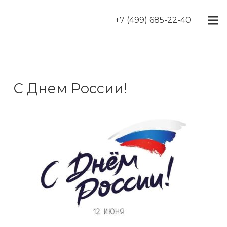
+7 (499) 685-22-40
С Днем России!