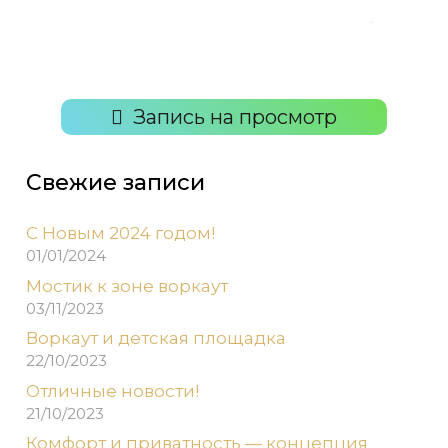
Запись на просмотр
Свежие записи
С Новым 2024 годом!
01/01/2024
Мостик к зоне воркаут
03/11/2023
Воркаут и детская площадка
22/10/2023
Отличные новости!
21/10/2023
Комфорт и приватность — концепция